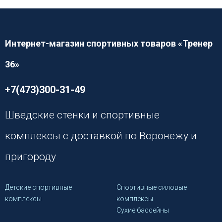
Интернет-магазин спортивных товаров «Тренер
36»
+7(473)300-31-49
Шведские стенки и спортивные
комплексы с доставкой по Воронежу и
пригороду
Детские спортивные
Спортивные силовые
комплексы
комплексы
Сухие бассейны