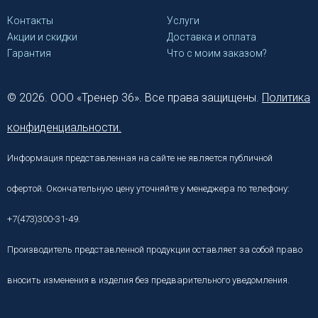
Контакты
Услуги
Акции и скидки
Доставка и оплата
Гарантия
Что с моим заказом?
© 2026. ООО «Тренер 36». Все права защищены.
Политика
конфиденциальности.
Информация представленная на сайте не является публичной
офертой. Окончательную цену уточняйте у менеджера по телефону:
+7(473)300-31-49.
Производитель представленной продукции оставляет за собой право
вносить изменения в изделия без предварительного уведомления.