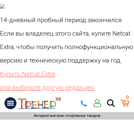
14-дневный пробный период закончился
Если вы владелец этого сайта, купите Netcat
Extra, чтобы получить полнофункциональную
версию и техническую поддержку на год.
Купить Netcat Extra
или выберите другую редакцию
0
Интернет-магазин спортивных товаров