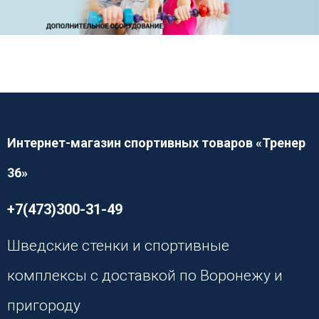
Интернет-магазин спортивных товаров «Тренер
36»
+7(473)300-31-49
Шведские стенки и спортивные
комплексы с доставкой по Воронежу и
пригороду