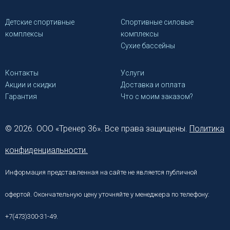
Детские спортивные
Спортивные силовые
комплексы
комплексы
Сухие бассейны
Контакты
Услуги
Акции и скидки
Доставка и оплата
Гарантия
Что с моим заказом?
© 2026. ООО «Тренер 36». Все права защищены.
Политика
конфиденциальности.
Информация представленная на сайте не является публичной
офертой. Окончательную цену уточняйте у менеджера по телефону:
+7(473)300-31-49.