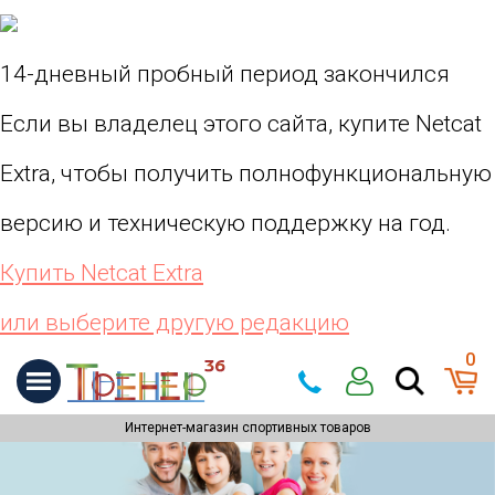
14-дневный пробный период закончился
Если вы владелец этого сайта, купите Netcat
Extra, чтобы получить полнофункциональную
версию и техническую поддержку на год.
Купить Netcat Extra
или выберите другую редакцию
0
Интернет-магазин спортивных товаров